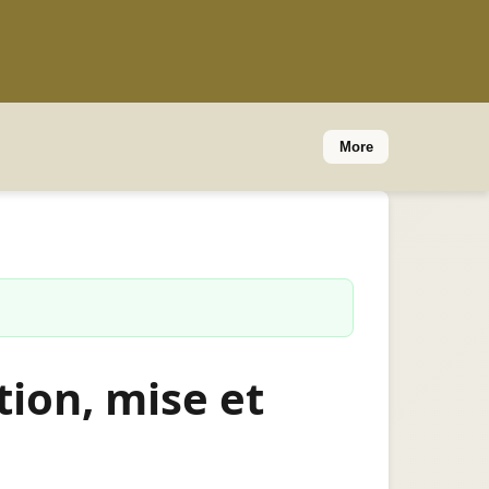
More
tion, mise et