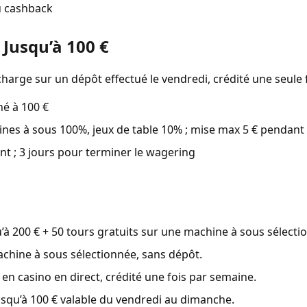
du cashback
Jusqu’à 100 €
arge sur un dépôt effectué le vendredi, crédité une seule 
é à 100 €
nes à sous 100%, jeux de table 10% ; mise max 5 € pendant
t ; 3 jours pour terminer le wagering
 200 € + 50 tours gratuits sur une machine à sous sélecti
chine à sous sélectionnée, sans dépôt.
n casino en direct, crédité une fois par semaine.
qu’à 100 € valable du vendredi au dimanche.