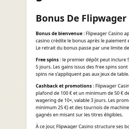
Bonus De Flipwager 
Bonus de bienvenue
: Flipwager Casino a
casino crédite le bonus après le paiement 
Le retrait du bonus passe par une limite de
Free spins
: le premier dépôt peut inclure 
5 jours. Les gains issus des free spins so
spins ne s’appliquent pas aux jeux de table
Cashback et promotions
: Flipwager Casi
plafond de 100 € et un minimum de 50 € de
wagering de 10×, valable 3 jours. Les prom
minimum 25 €) et des tournois de machines
gagnés en misant sur les titres éligibles.
À ce jour, Flipwager Casino structure ses 