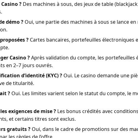
 Casino ?
Des machines à sous, des jeux de table (blackjack,
.
ode démo ?
Oui, une partie des machines à sous se lance en 
ion.
proposées ?
Cartes bancaires, portefeuilles électroniques e
pte.
ager Casino ?
Après validation du compte, les portefeuilles é
ts en 2–7 jours ouvrés.
fication d’identité (KYC) ?
Oui. Le casino demande une pièce 
 de titularité.
ait ?
Oui. Les limites varient selon le statut du compte, le 
es exigences de mise ?
Les bonus crédités avec conditions
ts, et certains titres sont exclus.
rs gratuits ?
Oui, dans le cadre de promotions sur des mach
r les règles de l’offre.