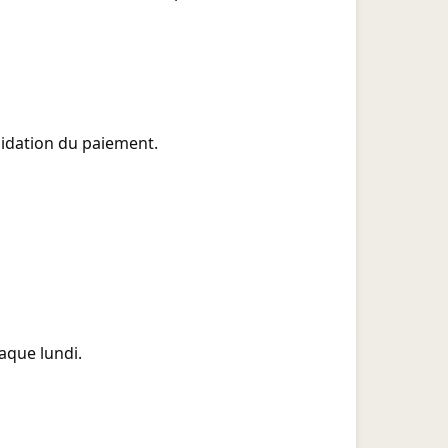
lidation du paiement.
aque lundi.