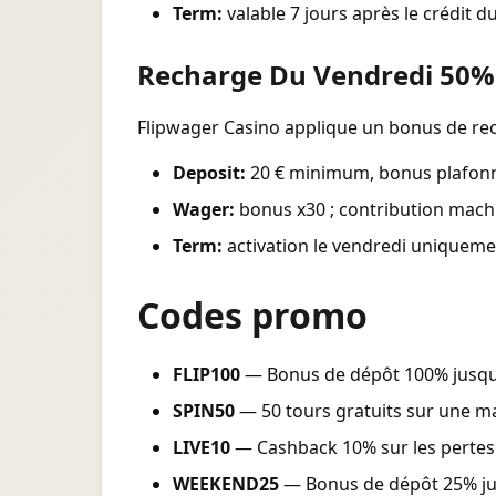
Term:
valable 7 jours après le crédit 
Recharge Du Vendredi 50% 
Flipwager Casino applique un bonus de rech
Deposit:
20 € minimum, bonus plafonn
Wager:
bonus x30 ; contribution machi
Term:
activation le vendredi uniquemen
Codes promo
FLIP100
— Bonus de dépôt 100% jusqu’à
SPIN50
— 50 tours gratuits sur une ma
LIVE10
— Cashback 10% sur les pertes e
WEEKEND25
— Bonus de dépôt 25% jus