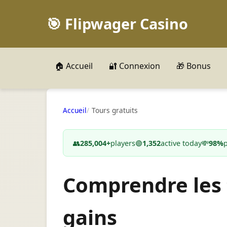
🎯 Flipwager Casino
🏠 Accueil
🔐 Connexion
🎁 Bonus
Accueil
Tours gratuits
👥
285,004+
players
🟢
1,352
active today
💸
98%
Comprendre les t
gains